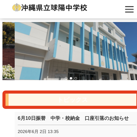
トピックス
6月10日振替 中学・校納金 口座引落のお知らせ
2026年6月 2日 13:35