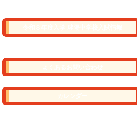
令和８年度入学 球陽中学校入試情報
よくあるお問い合わせ
カレンダー