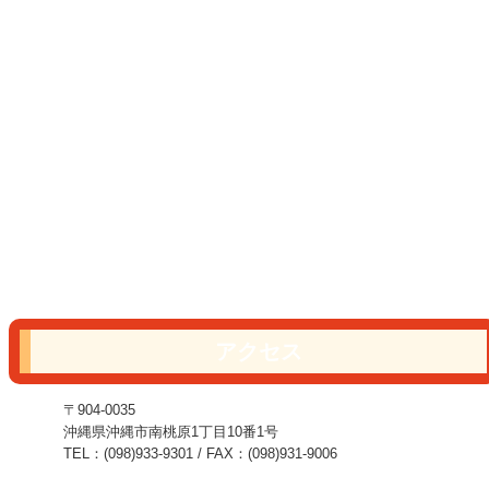
アクセス
〒904-0035
沖縄県沖縄市南桃原1丁目10番1号
TEL：(098)933-9301 / FAX：(098)931-9006