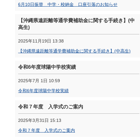
6月10日振替 中学・校納金 口座引落のお知らせ
【沖縄県遠距離等通学費補助金に関する手続き】(中
高生)
2025年11月19日 13:38
【沖縄県遠距離等通学費補助金に関する手続き】(中高生)
令和6年度球陽中学校実績
2025年7月 1日 10:59
令和6年度球陽中学校実績
令和７年度 入学式のご案内
2025年3月31日 15:13
令和７年度 入学式のご案内